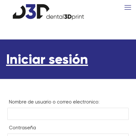
Iniciar sesión
Nombre de usuario o correo electrónico:
Contraseña