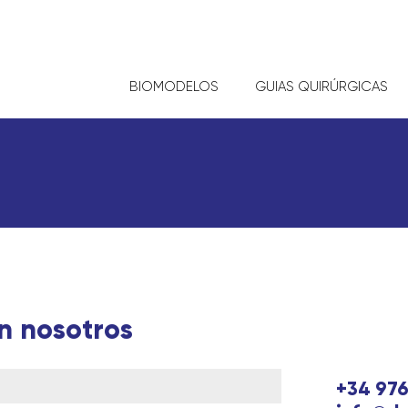
BIOMODELOS
GUIAS QUIRÚRGICAS
n nosotros
+34 976