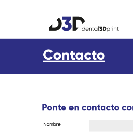
Contacto
Ponte en contacto co
Nombre