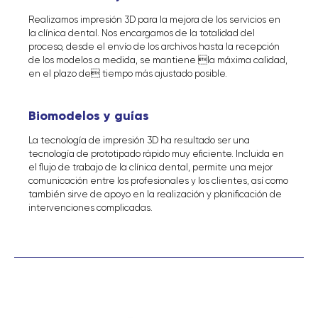
Realizamos impresión 3D para la mejora de los servicios en
la clínica dental. Nos encargamos de la totalidad del
proceso, desde el envío de los archivos hasta la recepción
de los modelos a medida, se mantiene la máxima calidad,
en el plazo de tiempo más ajustado posible.
Biomodelos y guías
La tecnología de impresión 3D ha resultado ser una
tecnología de prototipado rápido muy eficiente. Incluida en
el flujo de trabajo de la clínica dental, permite una mejor
comunicación entre los profesionales y los clientes, así como
también sirve de apoyo en la realización y planificación de
intervenciones complicadas.