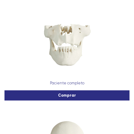
Paciente completo
Comprar