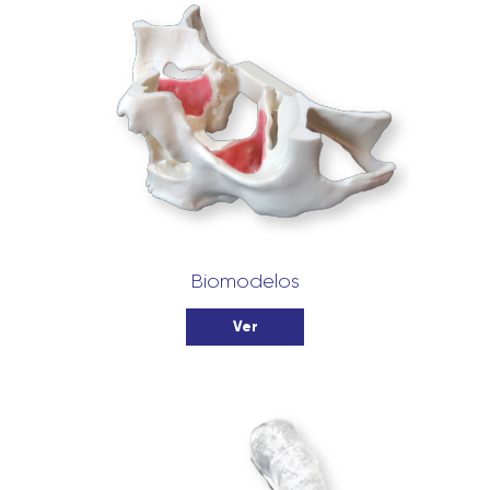
Biomodelos
Ver