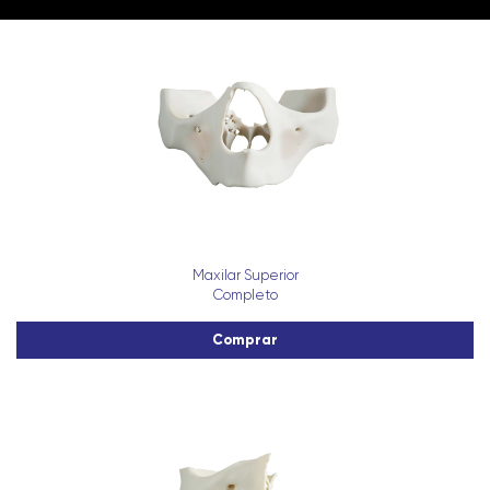
Maxilar Superior
Completo
Comprar