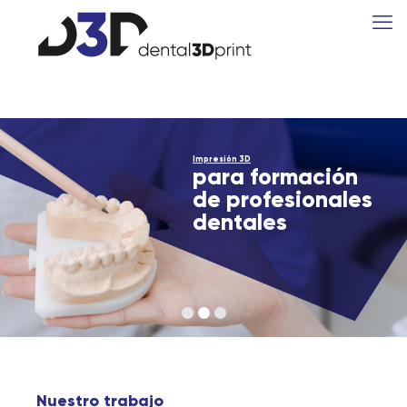
Nuestro trabajo