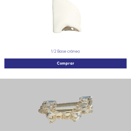
1/2 Base cráneo
Comprar