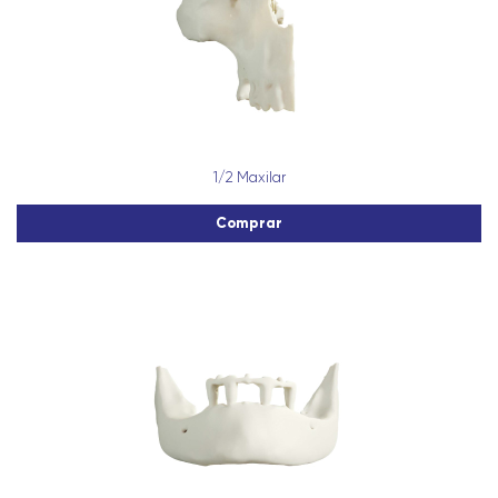
1/2 Maxilar
Comprar