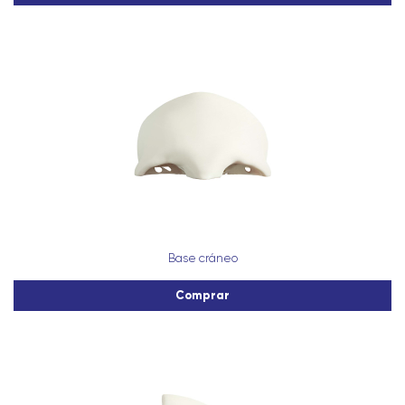
Base cráneo
Comprar