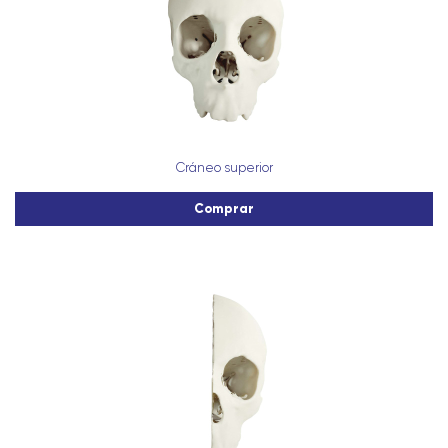
Cráneo superior
Comprar